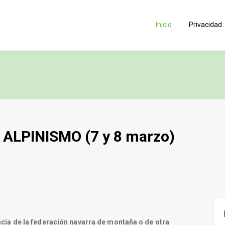
Inicio
Privacidad
)
ALPINISMO (7 y 8 marzo)
cia de la federación navarra de montaña o de otra