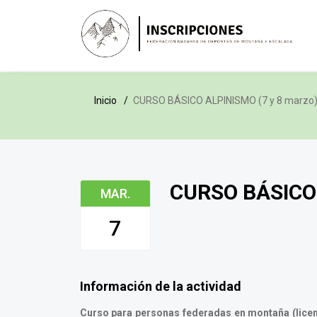
Inicio
CURSO BÁSICO ALPINISMO (7 y 8 marzo
CURSO BÁSICO 
MAR.
7
Información de la actividad
Curso para personas federadas en montaña (licen