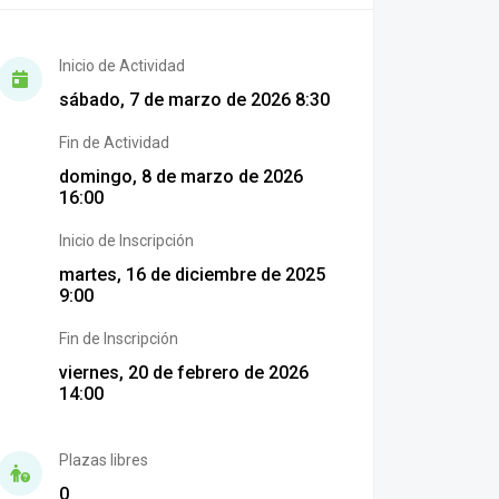
Inicio de Actividad
sábado, 7 de marzo de 2026 8:30
Fin de Actividad
domingo, 8 de marzo de 2026
16:00
Inicio de Inscripción
martes, 16 de diciembre de 2025
9:00
Fin de Inscripción
viernes, 20 de febrero de 2026
14:00
Plazas libres
0