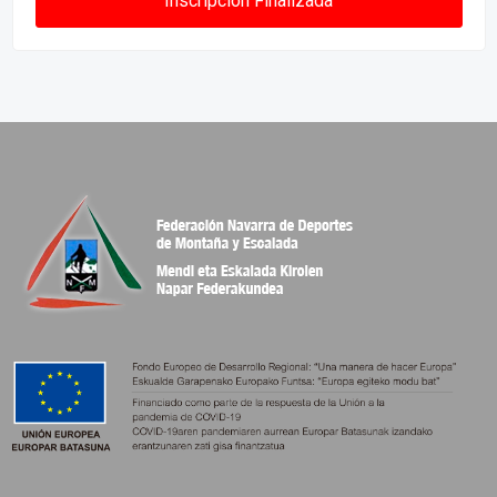
Inscripción Finalizada