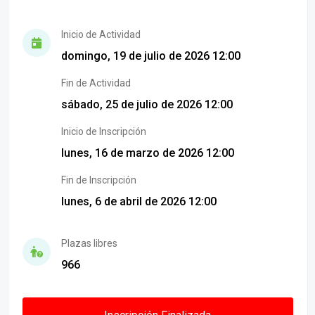
Inicio de Actividad
domingo, 19 de julio de 2026 12:00
Fin de Actividad
sábado, 25 de julio de 2026 12:00
Inicio de Inscripción
lunes, 16 de marzo de 2026 12:00
Fin de Inscripción
lunes, 6 de abril de 2026 12:00
Plazas libres
966