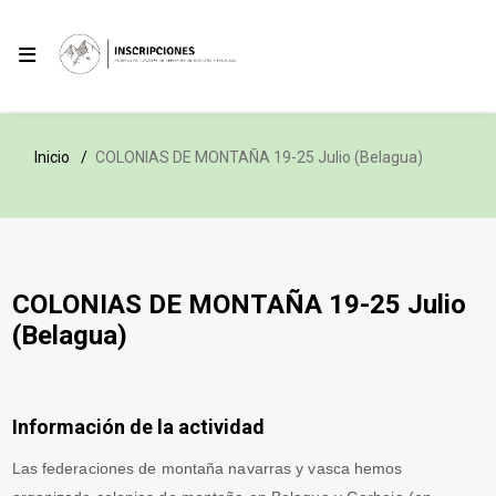
Inicio
COLONIAS DE MONTAÑA 19-25 Julio (Belagua)
COLONIAS DE MONTAÑA 19-25 Julio
(Belagua)
Información de la actividad
Las federaciones de montaña navarras y vasca hemos