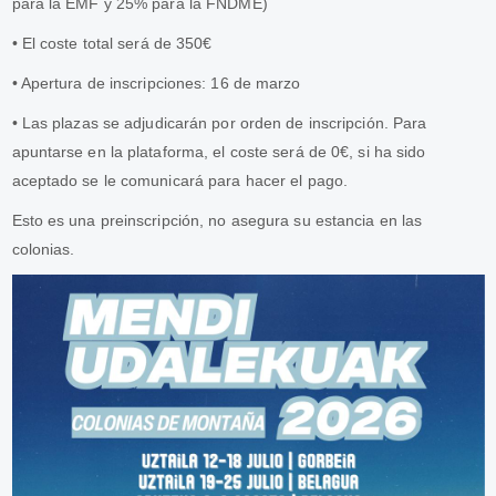
para la EMF y 25% para la FNDME)
•
El coste total será de 350€
•
Apertura de inscripciones: 16 de marzo
•
Las plazas se adjudicarán por orden de inscripción. Para
apuntarse en la plataforma, el coste será de 0€, si ha sido
aceptado se le comunicará para hacer el pago.
Esto es una preinscripción, no asegura su estancia en las
colonias.