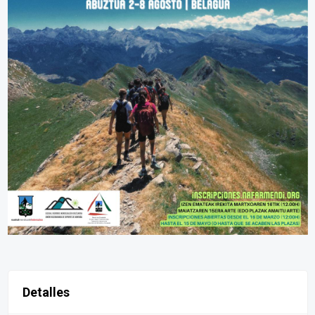
Detalles